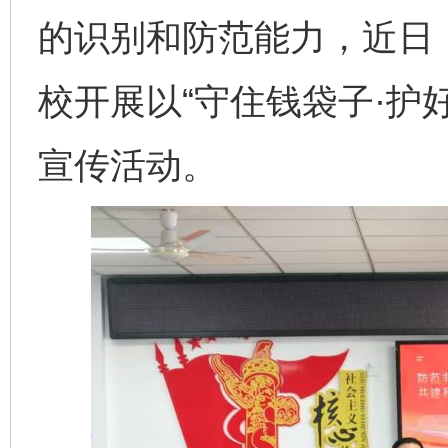
的识别和防范能力，近日
校开展以“守住钱袋子·护
宣传活动。