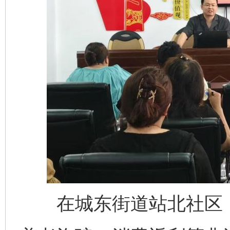
在城东街道站北社区，