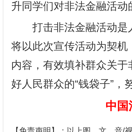
升同学们对非法金融活动
打击非法金融活动是人
将以此次宣传活动为契机
内容，有效填补群众关于
好人民群众的“钱袋子”，
完善运行机制助力责任有效落实
一纸欠条
中国
【免责声明】：以上图、文、音/