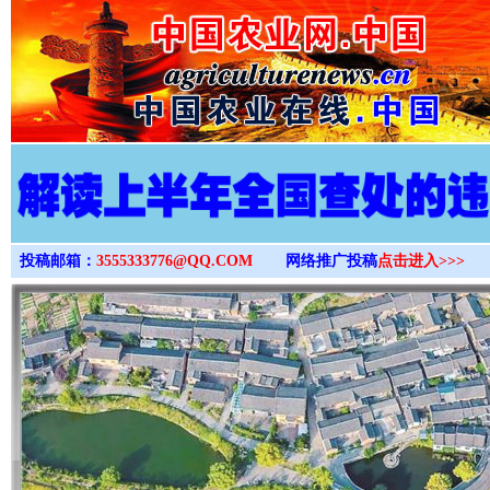
>
投稿邮箱：
3555333776@QQ.COM
网络推广投稿
点击进入>>>