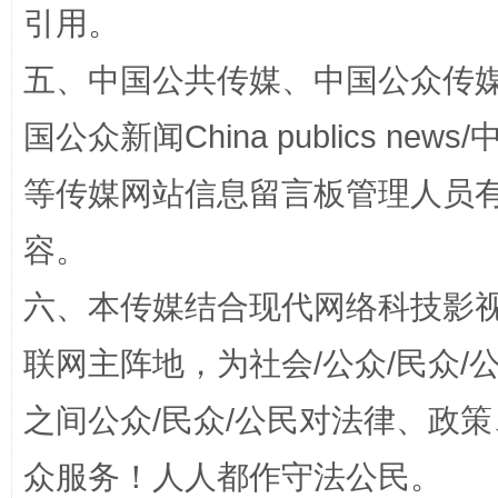
引用。
五、中国公共传媒、中国公众传媒、中国全
国公众新闻China publics news/中
等传媒网站信息留言板管理人员
容。
扯下公款旅游的“隐身衣”
如何以同
六、本传媒结合现代网络科技影
联网主阵地，为社会/公众/民众
之间公众/民众/公民对法律、政
众服务！人人都作守法公民。