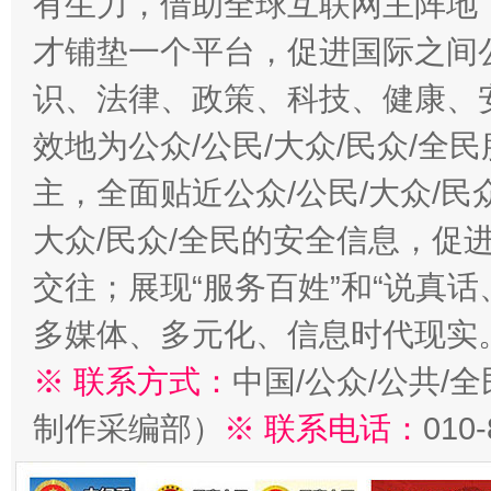
有生力，借助全球互联网主阵地，
才铺垫一个平台，促进国际之间公
识、法律、政策、科技、健康、
效地为公众/公民/大众/民众/
主，全面贴近公众/公民/大众/民
大众/民众/全民的安全信息，促进
交往；展现“服务百姓”和“说真话
多媒体、多元化、信息时代现实
※ 联系方式：
中国/公众/公共/
制作采编部）
※ 联系电话：
010