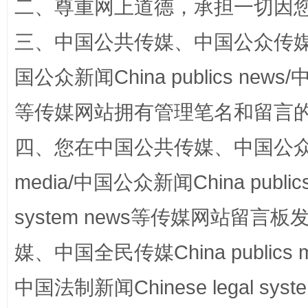
二、尊重网上道德，承担一切因
三、中国公共传媒、中国公众传媒、中国全
国公众新闻China publics news/中
阿坝州三大球赛在茂县开幕
规模最
等传媒网站拥有管理笔名和留言
四、您在中国公共传媒、中国公众传媒、
media/中国公众新闻China public
system news等传媒网站留
媒、中国全民传媒China publics me
国家大学科技园优化重塑工作
中国法制新闻Chinese legal 