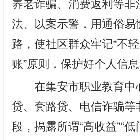
养老诈骗、消费返利等非
法、以案示警，用通俗易
路，使社区群众牢记“不
账”原则，保护好个人信
在集安市职业教育中心
贷、套路贷、电信诈骗等
段，揭露所谓“高收益”“低