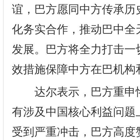
谊，巴方愿同中方传承历
化务实合作，推动巴中全
发展。巴方将全力打击一
效措施保障中方在巴机构
达尔表示，巴方重申恪
有涉及中国核心利益问题
受到严重冲击，巴方高度