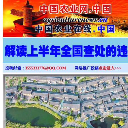
>
投稿邮箱：
3555333776@QQ.COM
网络推广投稿
点击进入>>>