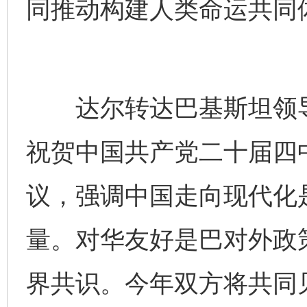
同推动构建人类命运共同
达尔转达巴基斯坦领导
祝贺中国共产党二十届四中
议，强调中国走向现代化
量。对华友好是巴对外政
界共识。今年双方将共同