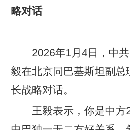
略对话
2026年1月4日，中
毅在北京同巴基斯坦副总
长战略对话。
王毅表示，你是中方20
中巴独一无二友好关系。