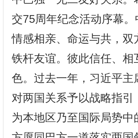
交75周年纪念活动序幕
情感相亲、命运与共，双
铁杆友谊。彼此信任、相
色。过去一年，习近平主
对两国关系予以战略指引
为本地区乃至国际局势中
方愿同巴方一道落实两国