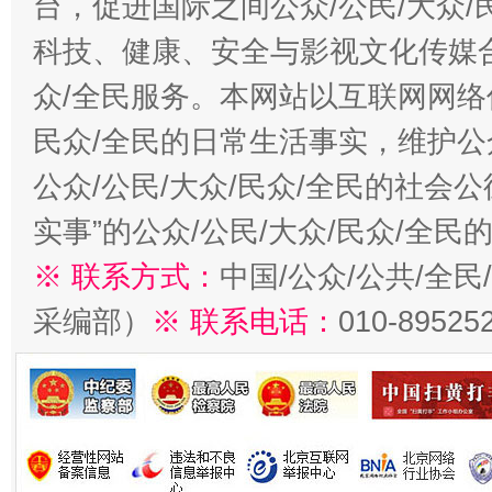
台，促进国际之间公众/公民/大众
科技、健康、安全与影视文化传媒合
众/全民服务。本网站以互联网网络
民众/全民的日常生活事实，维护公众
公众/公民/大众/民众/全民的社会
实事”的公众/公民/大众/民众/全
※ 联系方式：
中国/公众/公共/全
采编部）
※ 联系电话：
010-89525