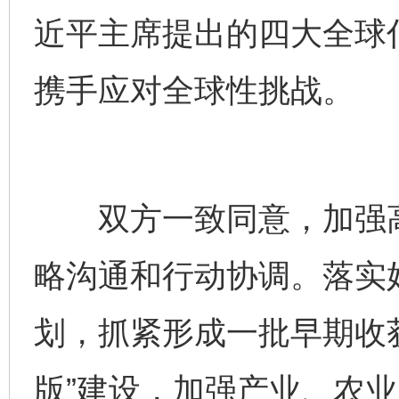
近平主席提出的四大全球
携手应对全球性挑战。
双方一致同意，加强高
略沟通和行动协调。落实
划，抓紧形成一批早期收获
版”建设，加强产业、农