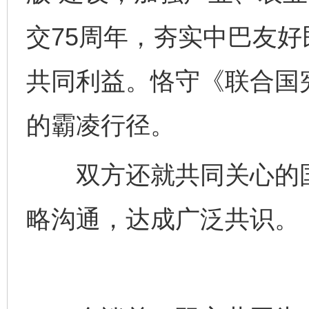
交75周年，夯实中巴友
共同利益。恪守《联合国
的霸凌行径。
双方还就共同关心的国
略沟通，达成广泛共识。