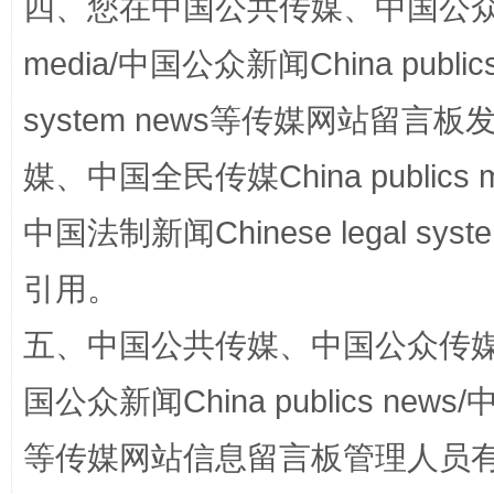
四、您在中国公共传媒、中国公众传媒、
media/中国公众新闻China public
国家大学科技园优化重塑工作
system news等传媒网站留
媒、中国全民传媒China publics me
中国法制新闻Chinese legal 
引用。
五、中国公共传媒、中国公众传媒、中国全
国公众新闻China publics news/中
扯下公款旅游的“隐身衣”
如何以同
等传媒网站信息留言板管理人员