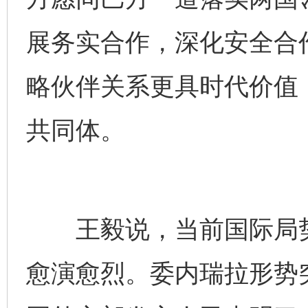
展务实合作，深化安全合
略伙伴关系更具时代价值
共同体。
王毅说，当前国际局势
愈演愈烈。委内瑞拉形势