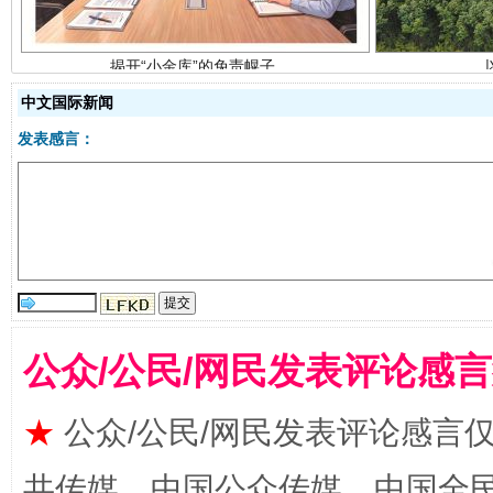
中文国际新闻
发表感言：
受贿1.44亿！段成刚被判无期
从幼儿
公众/公民/网民发表评论感
★
公众/公民/网民发表评论感言
共传媒、中国公众传媒、中国全民传媒Ch