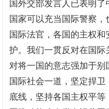
国外交部发言人已表明了
国家可以充当国际警察，
国际法官，各国的主权和
护。我们一贯反对在国际
对将一国的意志强加于别
国际社会一道，坚定捍卫
底线，坚持各国主权平等