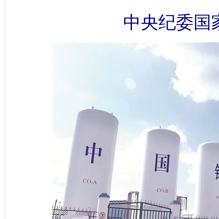
中央纪委国