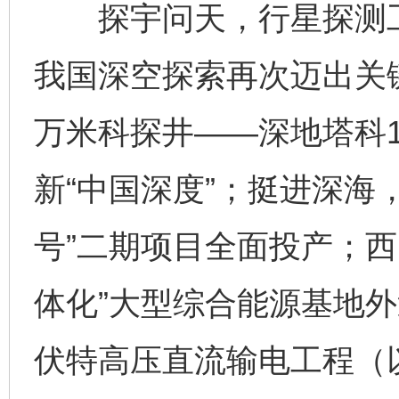
探宇问天，行星探测工
我国深空探索再次迈出关
万米科探井——深地塔科1
新“中国深度”；挺进深海
号”二期项目全面投产；西
体化”大型综合能源基地外
伏特高压直流输电工程（以