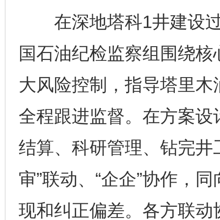
在深地塔科1井建设过
国石油纪检监察组围绕核
大风险控制，指导塔里木
全程跟进监督。在方案设
结算、科研管理、钻完井
审”联动、“企企”协作，
现和纠正偏差。各方联动