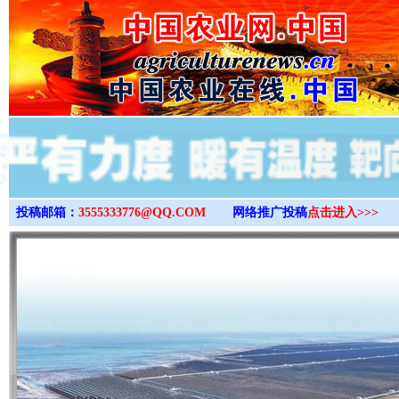
>
投稿邮箱：
3555333776@QQ.COM
网络推广投稿
点击进入>>>