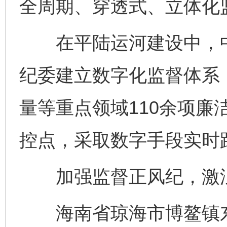
全周期、穿透式、立体化
在平陆运河建设中，中
纪委建立数字化监督体系
量等重点领域110余项廉洁
控点，采取数字手段实时
加强监督正风纪，激浊
海南省琼海市博鳌镇东屿