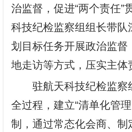
治监督，促进“两个责任”
科技纪检监察组组长带队深
划目标任务开展政治监督
地走访等方式，压实主体
驻航天科技纪检监察组
全过程，建立“清单化管理
制，通过常态化会商、制