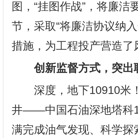
图，“挂图作战”，将廉洁
节，采取“将廉洁协议纳入
措施，为工程投产营造了
创新监督方式，突出联
深度，地下10910米！
井——中国石油深地塔科
满完成油气发现、科学探