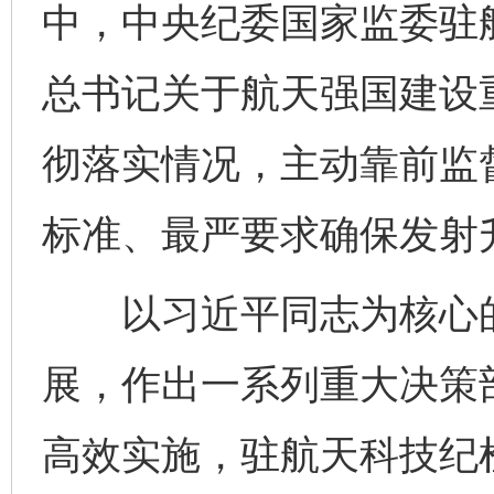
中，中央纪委国家监委驻
总书记关于航天强国建设
彻落实情况，主动靠前监
标准、最严要求确保发射
以习近平同志为核心的
展，作出一系列重大决策
高效实施，驻航天科技纪检