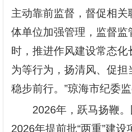
主动靠前监督，督促相关
体单位加强管理，监督监
时，推进作风建设常态化
为等行为，扬清风、促担当
稳步前行。”琼海市纪委
2026年，跃马扬鞭。
2026年提前批“两重”