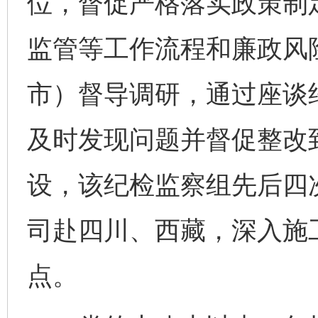
位，督促严格落实政策制
监管等工作流程和廉政风
市）督导调研，通过座谈
及时发现问题并督促整改
设，该纪检监察组先后四
司赴四川、西藏，深入施
点。