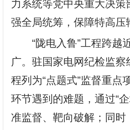
力系统等党中央重大决策
强全局统筹，保障特高压
“陇电入鲁”工程跨越近
广。驻国家电网纪检监察
程列为“点题式”监督重点
环节遇到的难题，通过“企
准监督、靶向破解；同时