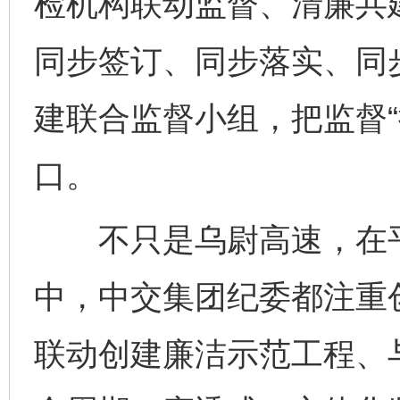
检机构联动监督、清廉共建
同步签订、同步落实、同
建联合监督小组，把监督“
口。
不只是乌尉高速，在平
中，中交集团纪委都注重
联动创建廉洁示范工程、与