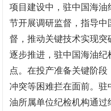
项目建设中，驻中国海油
节开展调研监督，指导中
督，推动关键技术实现突
逐步推进，驻中国海油纪
点。在投产准备关键阶段
冲突等困难拦在面前。驻
油所属单位纪检机构通过