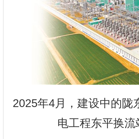
2025年4月，建设中的陇
电工程东平换流