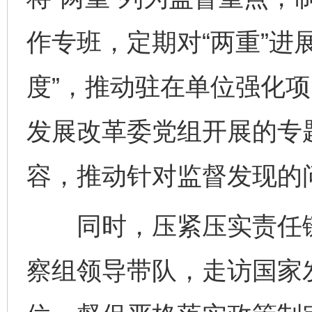
作专班，定期对“两重”进
度”，推动驻在单位强化
发展改革委党组开展的专题
容，推动针对监督发现的
同时，压紧压实责任链
察组领导带队，走访国家