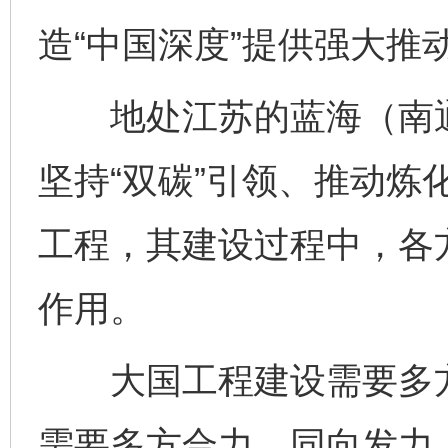
造“中国深度”提供强大推
地处江苏的蓝海（南通
坚持“双碳”引领、推动炼
工程，其建设过程中，各
作用。
大国工程建设需要多方
需要多方合力、同向发力