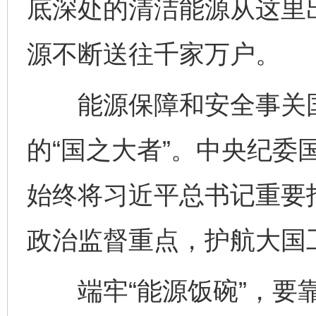
底深处的清洁能源从这里
源不断送往千家万户。
能源保障和安全事关国
的“国之大者”。中央纪委
始终将习近平总书记重要
政治监督重点，护航大国
端牢“能源饭碗”，要靠