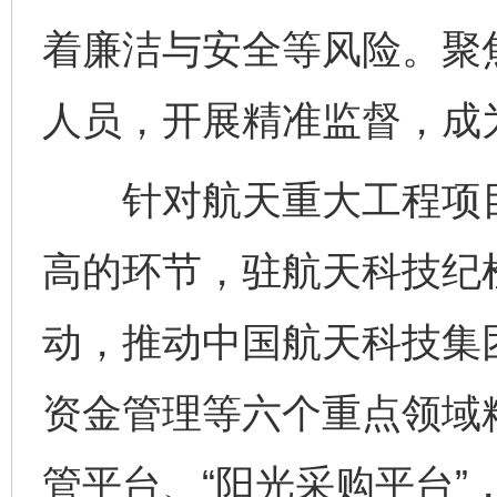
着廉洁与安全等风险。聚
人员，开展精准监督，成
针对航天重大工程项目
高的环节，驻航天科技纪检
动，推动中国航天科技集
资金管理等六个重点领域
管平台、“阳光采购平台”