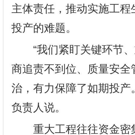
主体责任，推动实施工程
投产的难题。
“我们紧盯关键环节、
商追责不到位、质量安全
治，有力保障了如期投产
负责人说。
重大工程往往资金密集