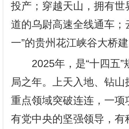
投产；穿越天山，拥有世
道的乌尉高速全线通车；云
一”的贵州花江峡谷大桥
2025年，是“十四五”
局之年。上天入地、钻山
重点领域突破连连，一项
有党中央的坚强领导，有