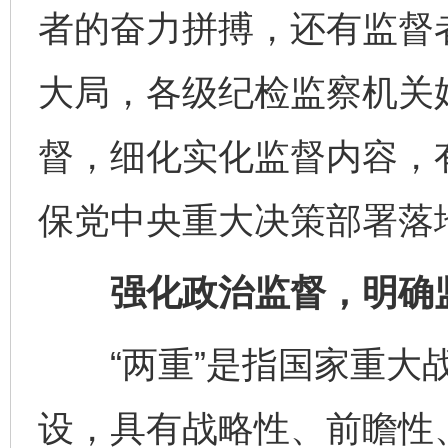
者的奋力拼搏，还有监督
大局，各级纪检监察机关始
督，细化实化监督内容，
保党中央重大决策部署落
强化政治监督，明确监
“两重”是指国家重大战
设，具有战略性、前瞻性、