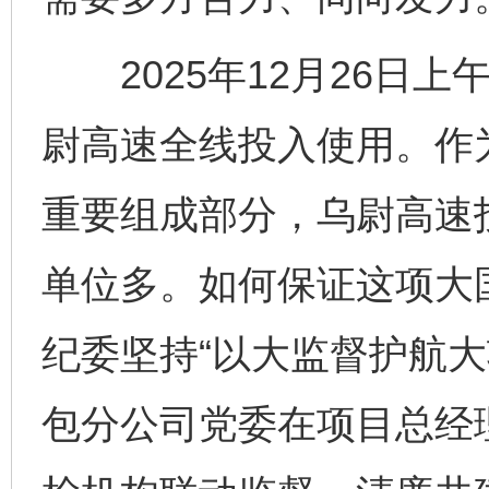
2025年12月26日上
尉高速全线投入使用。作为
重要组成部分，乌尉高速
单位多。如何保证这项大
纪委坚持“以大监督护航大
包分公司党委在项目总经