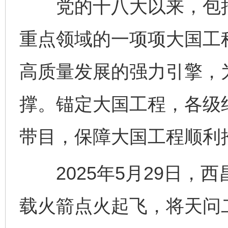
党的十八大以来，包括“
重点领域的一项项大国工
高质量发展的强力引擎，
撑。锚定大国工程，各级纪
带目，保障大国工程顺利
2025年5月29日，
载火箭点火起飞，将天问