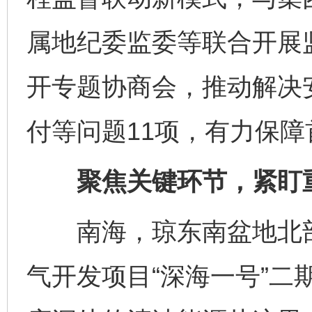
属地纪委监委等联合开展
开专题协商会，推动解决
付等问题11项，有力保
聚焦关键环节，紧盯重
南海，琼东南盆地北部
气开发项目“深海一号”二