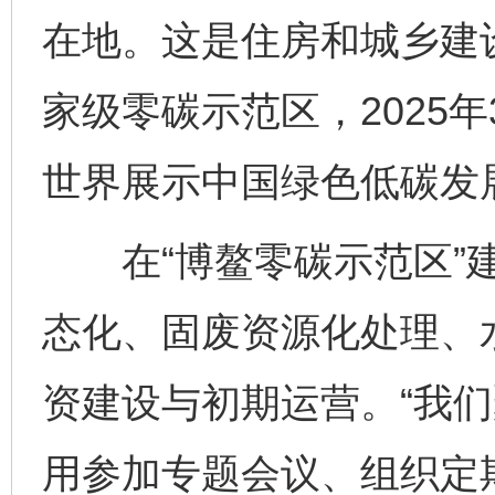
在地。这是住房和城乡建
家级零碳示范区，2025
世界展示中国绿色低碳发
在“博鳌零碳示范区”建
态化、固废资源化处理、
资建设与初期运营。“我
用参加专题会议、组织定