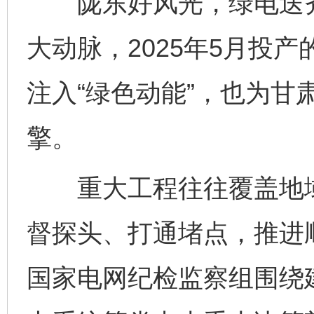
陇东好风光，绿电送齐鲁
大动脉，2025年5月投产
注入“绿色动能”，也为甘
擎。
重大工程往往覆盖地域
督探头、打通堵点，推进
国家电网纪检监察组围绕