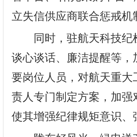
立失信供应商联合惩戒机
同时，驻航天科技纪检监
谈心谈话、廉洁提醒等，
要岗位人员，对航天重大
责人专门制定方案，加强
使其增强纪律规矩意识、