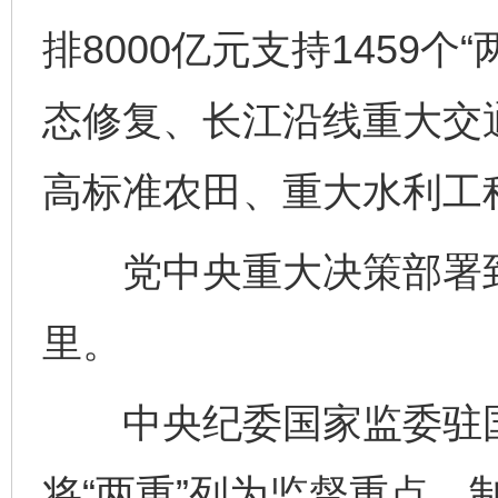
排8000亿元支持1459
态修复、长江沿线重大交
高标准农田、重大水利工
党中央重大决策部署到
里。
中央纪委国家监委驻国
将“两重”列为监督重点，