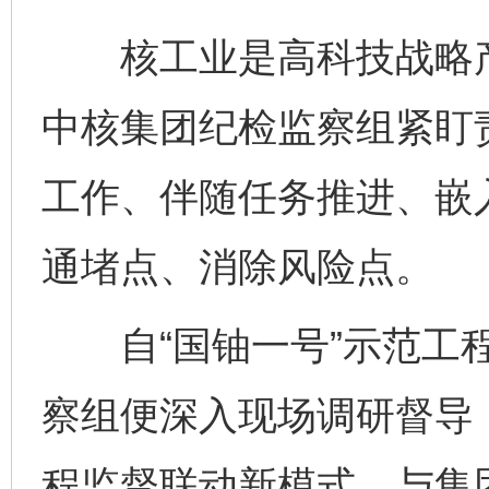
核工业是高科技战略产
中核集团纪检监察组紧盯
工作、伴随任务推进、嵌
通堵点、消除风险点。
自“国铀一号”示范工程
察组便深入现场调研督导
程监督联动新模式，与集