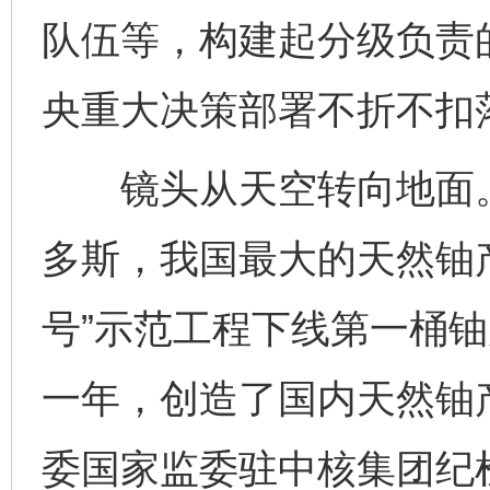
队伍等，构建起分级负责
央重大决策部署不折不扣
镜头从天空转向地面。2
多斯，我国最大的天然铀
号”示范工程下线第一桶铀
一年，创造了国内天然铀
委国家监委驻中核集团纪