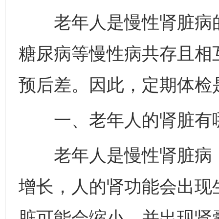
老年人是慢性肾脏病的
糖尿病等慢性病共存且相
预后差。因此，定期体检
一、老年人的肾脏有
老年人是慢性肾脏病（
增长，人的肾功能会出现
脏可能会缩小，并出现肾