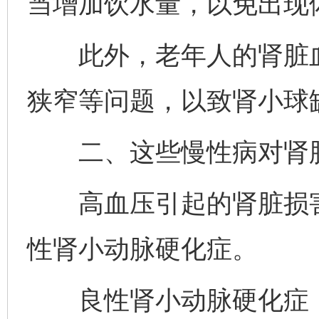
当增加饮水量，以免出现
此外，老年人的肾脏血
狭窄等问题，以致肾小球
二、这些慢性病对肾脏
高血压引起的肾脏损害
性肾小动脉硬化症。
良性肾小动脉硬化症：