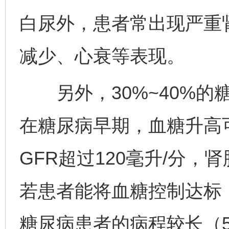
白尿外，患者常出现严重
减少、心衰等表现。
另外，30%~40%的
在糖尿病早期，血糖升高
GFR超过120毫升/分
若患者能将血糖控制达标
糖尿病患者的病程较长（