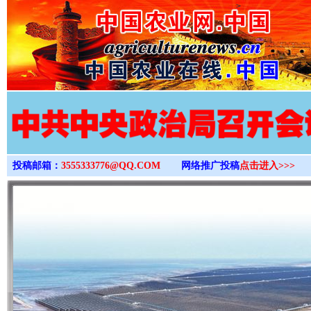
>
投稿邮箱：
3555333776@QQ.COM
网络推广投稿
点击进入>>>