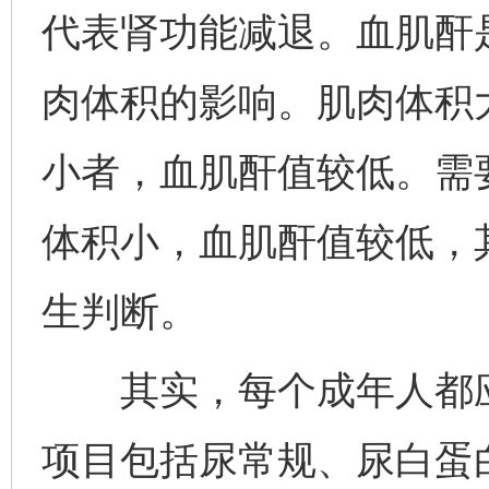
代表肾功能减退。血肌酐
肉体积的影响。肌肉体积
小者，血肌酐值较低。需
体积小，血肌酐值较低，
生判断。
其实，每个成年人都应
项目包括尿常规、尿白蛋