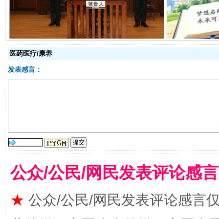
医药医疗/康养
发表感言：
全民健身五年计划来了！等你上场
公众/公民/网民发表评论感
★
公众/公民/网民发表评论感言