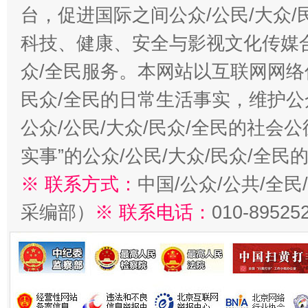
台，促进国际之间公众/公民/大众
科技、健康、安全与影视文化传媒合
众/全民服务。本网站以互联网网络
民众/全民的日常生活事实，维护公众
公众/公民/大众/民众/全民的社会
实事”的公众/公民/大众/民众/全
※ 联系方式：
中国/公众/公共/全
采编部）
※ 联系电话：
010-89525