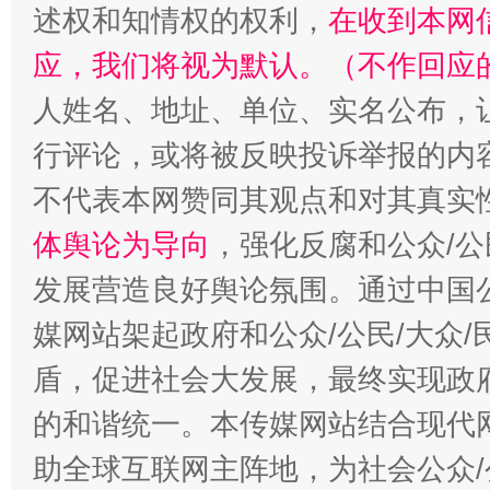
述权和知情权的权利，
在收到本网
应，我们将视为默认。（不作回应
人姓名、地址、单位、实名公布，让
行评论，或将被反映投诉举报的内
不代表本网赞同其观点和对其真实
体舆论为导向
，强化反腐和公众/公
发展营造良好舆论氛围。通过中国公
媒网站架起政府和公众/公民/大众
盾，促进社会大发展，最终实现政府
的和谐统一。本传媒网站结合现代
助全球互联网主阵地，为社会公众/