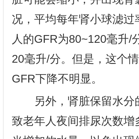
况，平均每年肾小球滤过率
人的GFR为80~120毫升
20毫升/分。但是，这个
GFR下降不明显。
另外，肾脏保留水分的
致老年人夜间排尿次数增