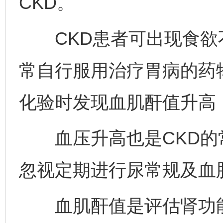
CKD。
CKD患者可出现食欲
常自行服用治疗胃病的药
化验时发现血肌酐值升高
血压升高也是CKD的
忽视定期进行尿常规及血
血肌酐值是评估肾功能