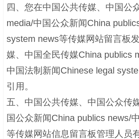
四、您在中国公共传媒、中国公众传媒、
media/中国公众新闻China public
system news等传媒网站留
扯下公款旅游的“隐身衣”
如何以同
媒、中国全民传媒China publics me
中国法制新闻Chinese legal 
引用。
五、中国公共传媒、中国公众传媒、中国全
国公众新闻China publics news/中
“蜀中异人”王建安的艺术幻境
等传媒网站信息留言板管理人员