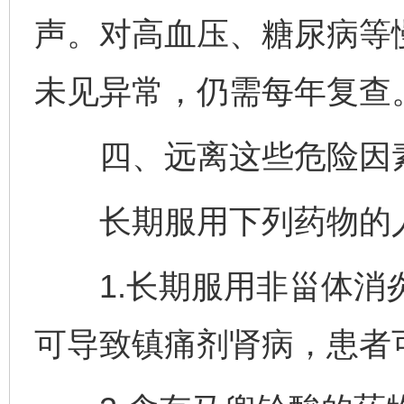
声。对高血压、糖尿病等
未见异常，仍需每年复查
四、远离这些危险因
长期服用下列药物的人
1.长期服用非甾体消炎
可导致镇痛剂肾病，患者