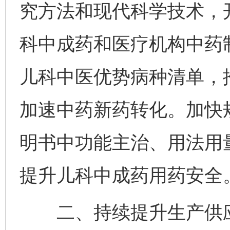
究方法和现代科学技术，
科中成药和医疗机构中药
儿科中医优势病种清单，
加速中药新药转化。加快
明书中功能主治、用法用
提升儿科中成药用药安全
二、持续提升生产供应