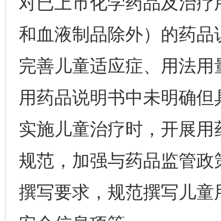
对已上市化学药品及治疗
和血液制品除外）的药品
完善儿童适应症、用法用
用药品说明书中未明确但
实施儿童治疗时，开展用
规范，加强与药品监管政
撰写要求，规范撰写儿童