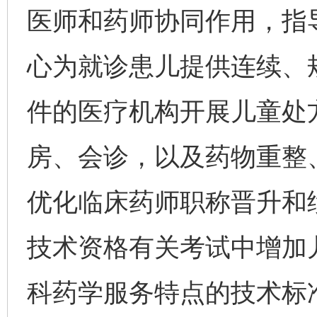
医师和药师协同作用，指
心为就诊患儿提供连续、
件的医疗机构开展儿童处
房、会诊，以及药物重整
优化临床药师职称晋升和
技术资格有关考试中增加
科药学服务特点的技术标