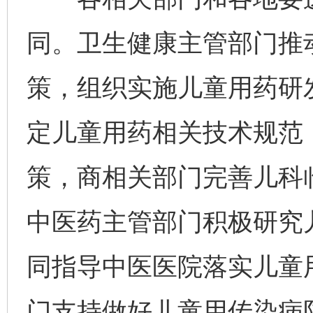
同。卫生健康主管部门推
策，组织实施儿童用药研
定儿童用药相关技术规范
策，商相关部门完善儿科
中医药主管部门积极研究
同指导中医医院落实儿童
门支持做好儿童用传染病