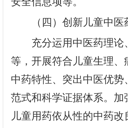
安全信息项等。
（四）创新儿童中医药
充分运用中医药理论、
等，开展符合儿童生理、
中药特性、突出中医优势
范式和科学证据体系。加
儿童用药依从性的中药改