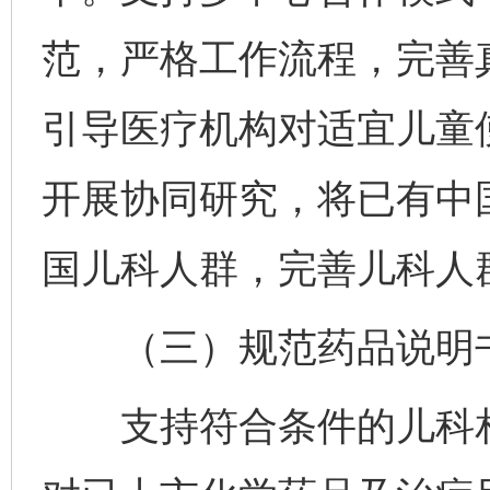
范，严格工作流程，完善
引导医疗机构对适宜儿童
开展协同研究，将已有中
国儿科人群，完善儿科人
（三）规范药品说明书
支持符合条件的儿科相