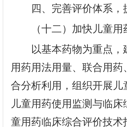
四、完善评价体系，提
（十二）加快儿童用药
以基本药物为重点，建
用药用法用量、联合用药
合分析利用，组织开展儿
儿童用药使用监测与临床
童用药临床综合评价技术