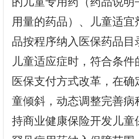
的儿童专用药（药品说明
用量的药品）、儿童适宜
品按程序纳入医保药品目
儿童适应症时，符合条件
医保支付方式改革，在确
童倾斜，动态调整完善病
持商业健康保险开发儿童