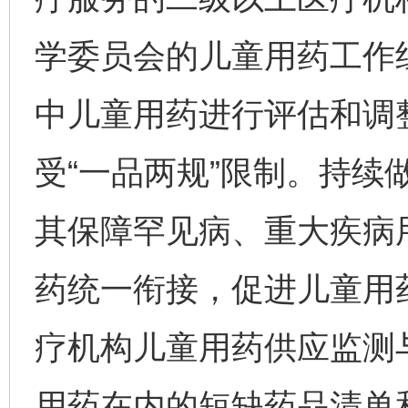
学委员会的儿童用药工作
中儿童用药进行评估和调
受“一品两规”限制。持续
其保障罕见病、重大疾病
药统一衔接，促进儿童用
疗机构儿童用药供应监测
用药在内的短缺药品清单