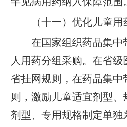
罕见病用药纳入保障范围
（十一）优化儿童用药
在国家组织药品集中带
人用药分组采购。在省级
省挂网规则，在药品集中
则，激励儿童适宜剂型、
剂型、专用规格制定单独