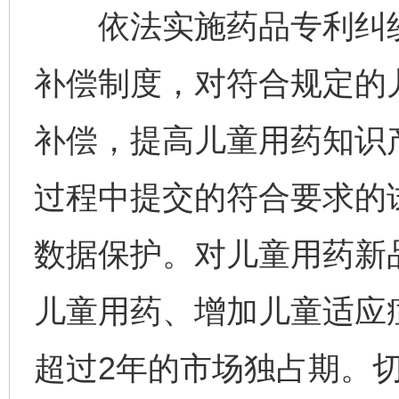
依法实施药品专利纠纷
补偿制度，对符合规定的
补偿，提高儿童用药知识
过程中提交的符合要求的
数据保护。对儿童用药新
儿童用药、增加儿童适应
超过2年的市场独占期。