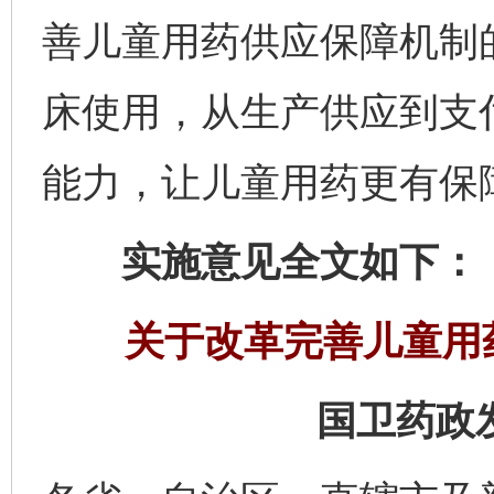
善儿童用药供应保障机制
床使用，从生产供应到支
能力，让儿童用药更有保
实施意见全文如下：
关于改革完善儿童用
国卫药政发