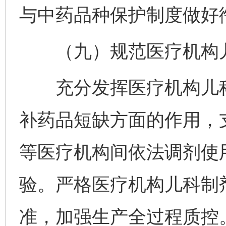
与中药品种保护制度做好
（九）规范医疗机构儿
充分发挥医疗机构儿科
补药品短缺方面的作用，
等医疗机构间依法调剂使
验。严格医疗机构儿科制
准，加强生产全过程质控