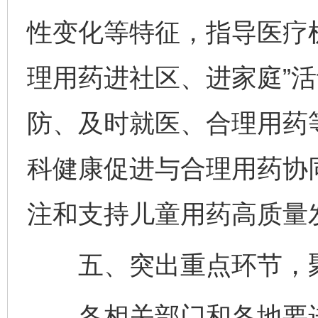
性变化等特征，指导医疗
理用药进社区、进家庭”
防、及时就医、合理用药
科健康促进与合理用药协
注和支持儿童用药高质量
五、突出重点环节，聚
各相关部门和各地要进