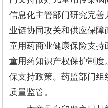
信息化主管部门研究完善
业链协同攻关和供应保障
童用药商业健康保险支持
童用药知识产权保护制度
保支持政策。药监部门组
质量监管。