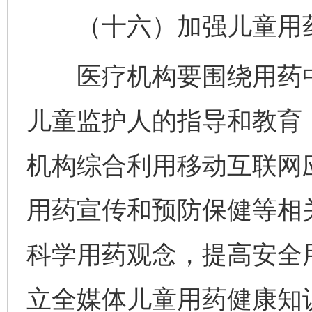
（十六）加强儿童用药
医疗机构要围绕用药中
儿童监护人的指导和教育
机构综合利用移动互联网
用药宣传和预防保健等相
科学用药观念，提高安全
立全媒体儿童用药健康知