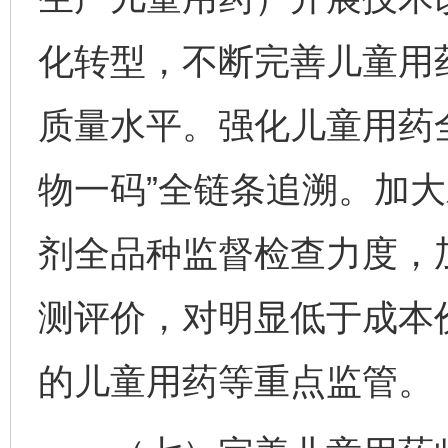
化转型，不断完善儿童用
质量水平。强化儿童用药
物一码”全链条追溯。加
剂全品种监督检查力度，
测评价，对明显低于成本
的儿童用药等重点监管。