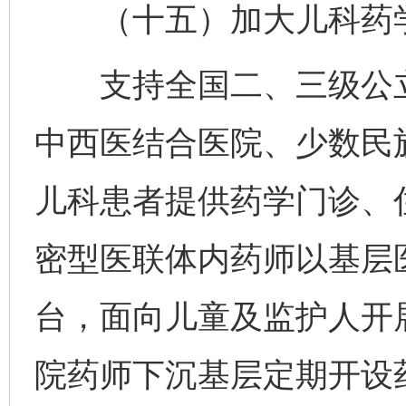
（十五）加大儿科药学
支持全国二、三级公立
中西医结合医院、少数民
儿科患者提供药学门诊、
密型医联体内药师以基层
台，面向儿童及监护人开
院药师下沉基层定期开设