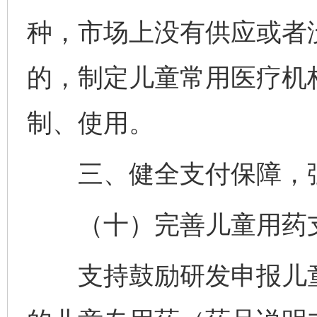
种，市场上没有供应或者
的，制定儿童常用医疗机
制、使用。
三、健全支付保障，强
（十）完善儿童用药
支持鼓励研发申报儿童