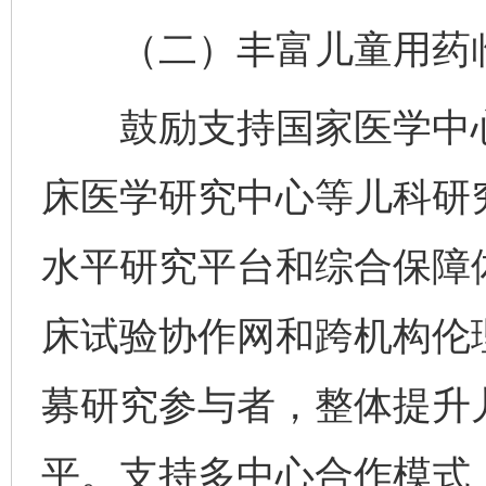
（二）丰富儿童用药临
鼓励支持国家医学中心
床医学研究中心等儿科研
水平研究平台和综合保障
床试验协作网和跨机构伦
募研究参与者，整体提升
平。支持多中心合作模式