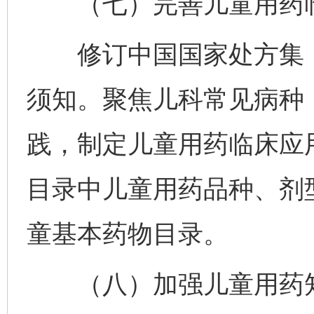
（七）完善儿童用药临
修订中国国家处方集（
须知。聚焦儿科常见病种
践，制定儿童用药临床应
目录中儿童用药品种、剂
童基本药物目录。
（八）加强儿童用药知