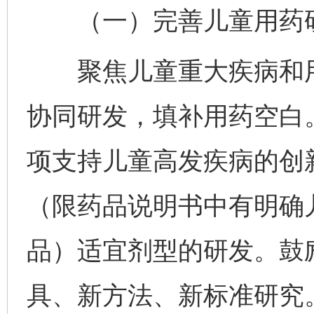
（一）完善儿童用药研
聚焦儿童重大疾病和用
协同研发，填补用药空白
项支持儿童高发疾病的创
（限药品说明书中有明确
品）适宜剂型的研发。鼓
具、新方法、新标准研究