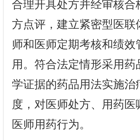
合理开具处方并经审核合
方点评，建立紧密型医联
师和医师定期考核和绩效
用。符合法定情形采用药
学证据的药品用法实施治
度，对医师处方、用药医
医师用药行为。