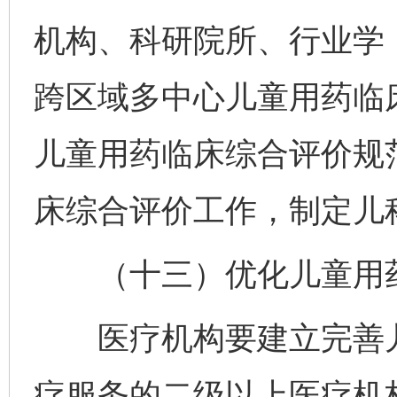
机构、科研院所、行业学
跨区域多中心儿童用药临
儿童用药临床综合评价规
床综合评价工作，制定儿
（十三）优化儿童用药
医疗机构要建立完善儿
疗服务的二级以上医疗机