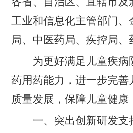
各省、自治区、直辖市及
工业和信息化主管部门、
局、中医药局、疾控局、
为更好满足儿童疾病防
药用药能力，进一步完善
质量发展，保障儿童健康
一、突出创新研发支持