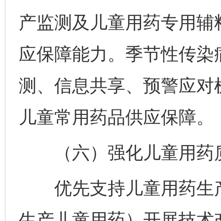
产监测及儿童用药专用辅
应保障能力。季节性传染
测、信息共享、预警应对
儿童常用药品供应保障。
（六）强化儿童用药
优先支持儿童用药生产
生产儿童用药）开展技术