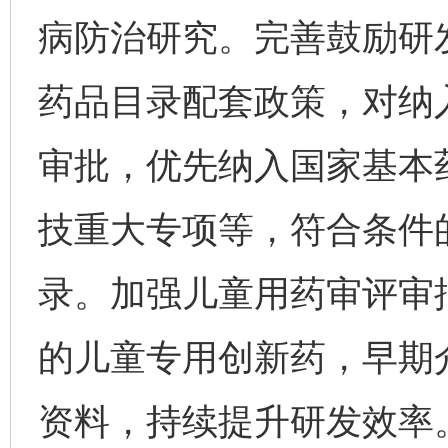
病防治研究。完善鼓励研
药品目录配套政策，对纳
审批，优先纳入国家基本
技重大专项等，符合条件
录。加强儿童用药审评审
的儿童专用创新药，早期
资料，持续提升研发效率