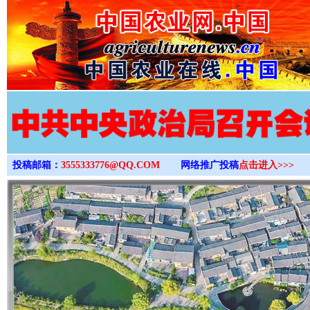
>
投稿邮箱：
3555333776@QQ.COM
网络推广投稿
点击进入>>>