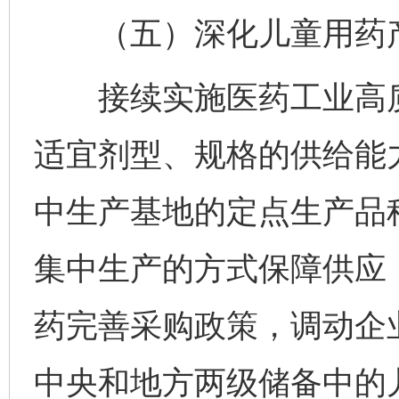
（五）深化儿童用药产
接续实施医药工业高质
适宜剂型、规格的供给能
中生产基地的定点生产品
集中生产的方式保障供应
药完善采购政策，调动企
中央和地方两级储备中的