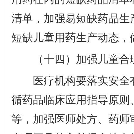
清单，加强易短缺药品生
短缺儿童用药生产动态，
（十四）加强儿童合理
医疗机构要落实安全有
循药品临床应用指导原则
等，加强医师处方、药师