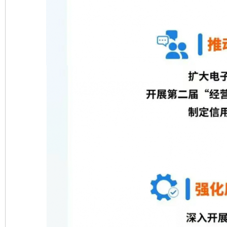
完善运行机制助力责任有效落实