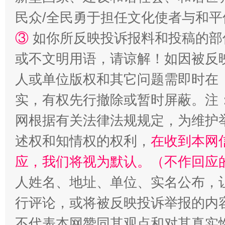
民众/全民勇于担任文化使者与和
③
如你所反映投诉报料和投稿的部
或不文明用语，请谅解！如因被反
人或单位版权和其它问题需即时在
实，有权先行撤除或暂时屏蔽。注
网根据有关法律法规规定，为维护
述权和知情权的权利，
在收到本网
应，我们将视为默认。（不作回应
人姓名、地址、单位、实名公布，让
行评论，或将被反映投诉举报的内
不代表本网赞同其观点和对其真实