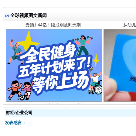
全球视频图文新闻
全民健身五年计划来了！等你上场
财经/企业公司
发表感言：
阿坝州三大球赛在茂县开幕
规模最