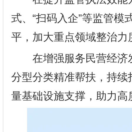
式、“扫码入企”等监管模
平，加大重点领域整治力
在增强服务民营经济发
分型分类精准帮扶，持续打
量基础设施支撑，助力高