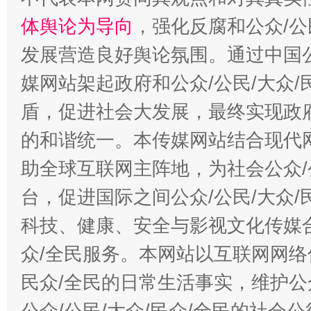
体舆论为导向
，强化反腐和公众/公
发展营造良好舆论氛围。通过中国公
媒网站架起政府和公众/公民/大众
盾，促进社会大发展，最终实现政府
的和谐统一。本传媒网站结合现代
助全球互联网主阵地，为社会公众/
台，促进国际之间公众/公民/大众
科技、健康、安全与影视文化传媒合
众/全民服务。本网站以互联网网络
民众/全民的日常生活事实，维护公众
公众/公民/大众/民众/全民的社会