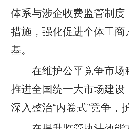
体系与涉企收费监管制度
措施，强化促进个体工商
基。
在维护公平竞争市场秩
推进全国统一大市场建设
深入整治“内卷式”竞争，
在提升监管执法效能方