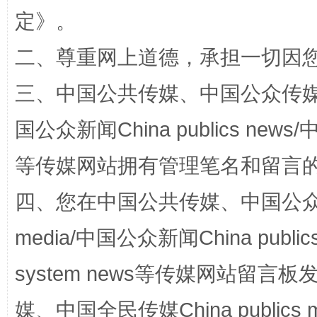
定
》。
扯下公款旅游的“隐身衣”
如何以同
二、尊重网上道德，承担一切因
三、中国公共传媒、中国公众传媒、中国全
国公众新闻China publics news/中
等传媒网站拥有管理笔名和留言
四、您在中国公共传媒、中国公众传媒、
完善运行机制助力责任有效落实
media/中国公众新闻China public
system news等传媒网站留
媒、中国全民传媒China publics me