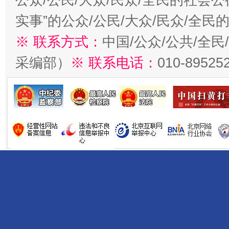
实事”的公众/公民/大众/民众/全
※ 联系方式：
中国/公众/公共/全
采编部）
※ 联系电话：
010-89525