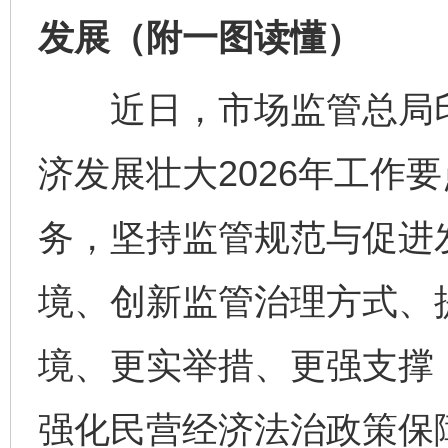
发展（附一图读懂）
近日，市场监管总局印
济发展壮大2026年工作
务，坚持监管规范与促进
境、创新监管治理方式、
境、更实举措、更强支撑
强化民营经济法治政策保