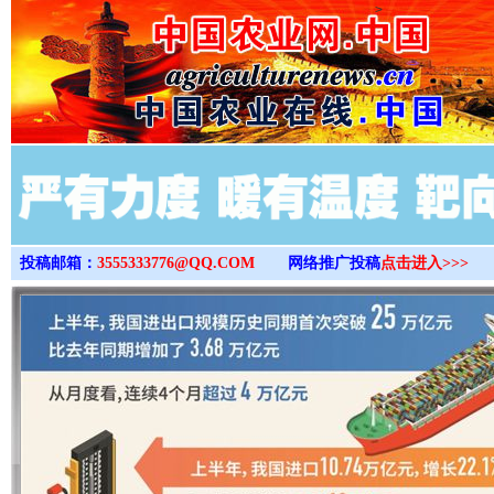
>
投稿邮箱：
3555333776@QQ.COM
网络推广投稿
点击进入>>>