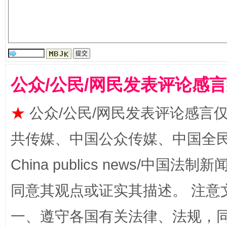
公众/公民/网民发表评论感
★
公众/公民/网民发表评论感言
国家大学科技园优化重塑工作
共传媒、中国公众传媒、中国全民传媒Ch
China publics news/中国法制新闻
同意其观点或证实其描述。 注意
一、遵守各国有关法律、法规，