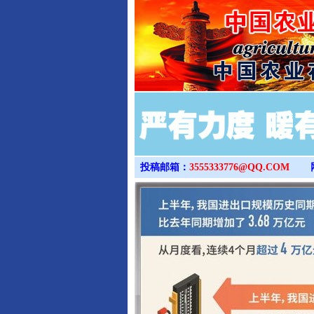
投稿邮箱：
3555333776@QQ.COM