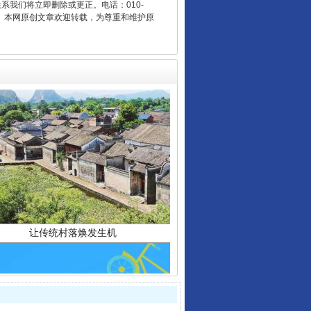
联系我们将立即删除或更正。电话：010-
2 1号。本网原创文章欢迎转载，为尊重和维护原
让传统村落焕发生机