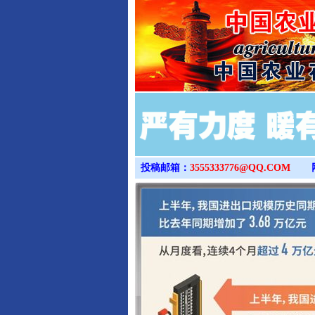
投稿邮箱：
3555333776@QQ.COM
完善运行机制助力责任有效落