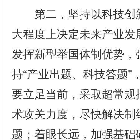
第二，坚持以科技创新
大程度上决定未来产业发
发挥新型举国体制优势，
持“产业出题、科技答题”
要立足当前，采取超常规
术攻关力度，尽快解决制约
题；着眼长远，加强基础