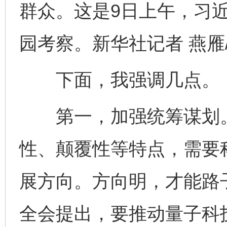
群众。这是9日上午，习
园考察。新华社记者 燕雁
下面，我强调几点。
第一，加强统筹谋划。
性、颠覆性等特点，需要
展方向。方向明，才能路
全会提出，要推动量子科