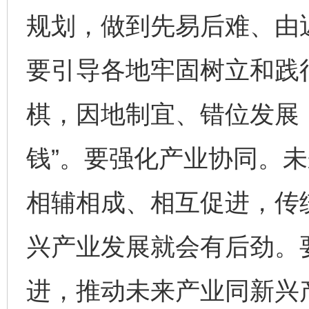
规划，做到先易后难、由
要引导各地牢固树立和践
棋，因地制宜、错位发展，
钱”。要强化产业协同。
相辅相成、相互促进，传
兴产业发展就会有后劲。
进，推动未来产业同新兴