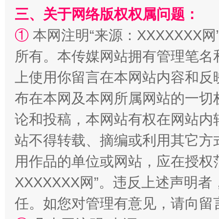
三、关于网络版权权属问题：
①
本网注明“来源：XXXXXXX网
事关残疾人未来5年
让
所有。本传媒网站拥有管理笔名
上使用你留言在本网站内容和反
布在本网及本网所属网站的一切
论和投稿，本网站有权在网站内
站不得转载、摘编或利用其它方
用作品的单位或网站，应在授权
规模最大的光氢储一体化项目
走走
XXXXXXX网”。违反上述声
任。如您对管理有意见，请向留