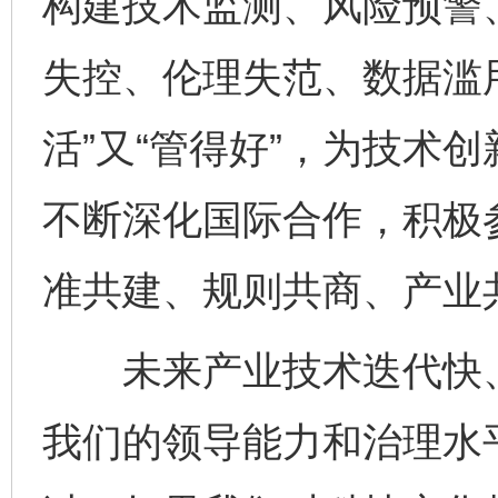
构建技术监测、风险预警
失控、伦理失范、数据滥
活”又“管得好”，为技术
不断深化国际合作，积极
准共建、规则共商、产业
未来产业技术迭代快、
我们的领导能力和治理水