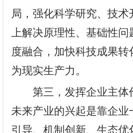
局，强化科学研究、技术
上解决原理性、基础性问
度融合，加快科技成果转
为现实生产力。
第三，发挥企业主体作
未来产业的兴起是靠企业
引导、机制创新、生态优