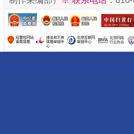
制作采编部）
※ 联系电话：
010