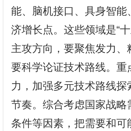
能、脑机接口、具身智能
济增长点。这些领域是“十
主攻方向，要聚焦发力、
要科学论证技术路线。重
力，加强多元技术路线探
节奏。综合考虑国家战略
条件等因素，把需要和可