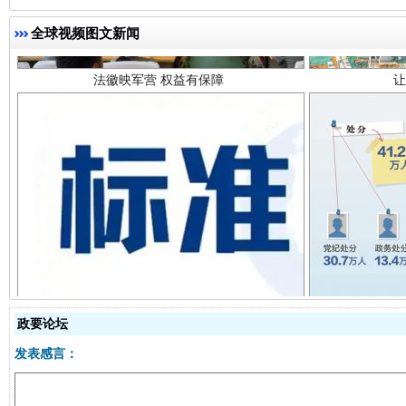
全球视频图文新闻
一批国家标准开始实施
从
政要论坛
发表感言：