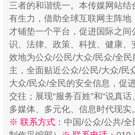
三者的和谐统一。本传媒网站结
有生力，借助全球互联网主阵地，
才铺垫一个平台，促进国际之间公
识、法律、政策、科技、健康、
效地为公众/公民/大众/民众/
主，全面贴近公众/公民/大众/民
大众/民众/全民的安全信息，促进
交往；展现“服务百姓”和“说真话
多媒体、多元化、信息时代现实
※ 联系方式：
中国/公众/公共/