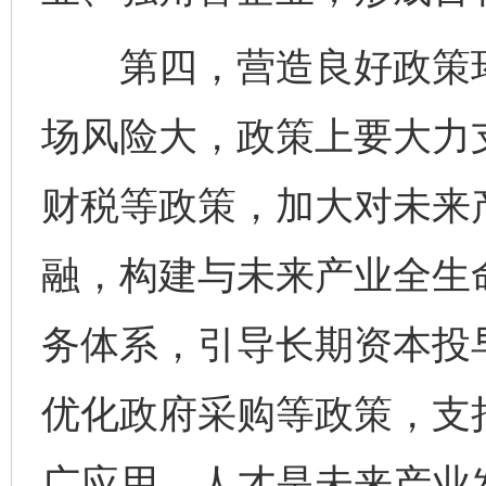
第四，营造良好政策环
场风险大，政策上要大力
财税等政策，加大对未来
融，构建与未来产业全生
务体系，引导长期资本投
优化政府采购等政策，支
广应用。人才是未来产业