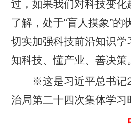
过，如果我们对科技变化
了解，处于“盲人摸象”的
切实加强科技前沿知识学
知科技、懂产业、善决策
※这是习近平总书记20
治局第二十四次集体学习
完善运行机制助力责任有效落实