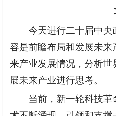
今天进行二十届中央政
容是前瞻布局和发展未来
来产业发展情况，分析世
展未来产业进行思考。
当前，新一轮科技革命
术不断涌现，引领和支撑