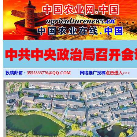
>
投稿邮箱：
3555333776@QQ.COM
网络推广投稿
点击进入>>>