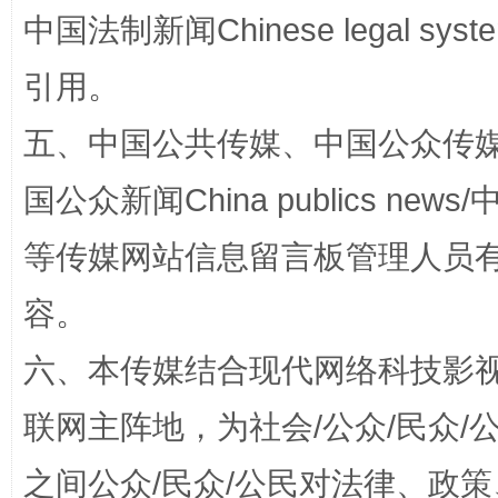
中国法制新闻Chinese legal 
引用。
五、中国公共传媒、中国公众传媒、中国全
国公众新闻China publics news/中
镜头丨大暑三秋近
山西：不
等传媒网站信息留言板管理人员
容。
六、本传媒结合现代网络科技影
联网主阵地，为社会/公众/民众
之间公众/民众/公民对法律、政