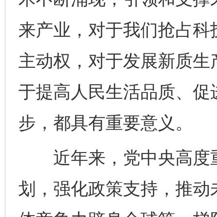
来产业，对于我们抢占科
主动权，对于发展新质生
于提高人民生活品质、促
步，都具有重要意义。
近年来，党中央高度重
划，强化政策支持，推动