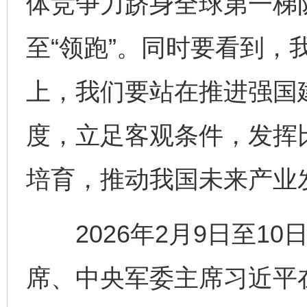
体竞争力跻身全球第一梯队
至“领跑”。同时要看到，
上，我们要站在推进强国
度，立足客观条件，发挥
培育，推动我国未来产业
2026年2月9日至10
席、中央军委主席习近平