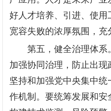
好人才培养、引进、使用
宽容失败的浓厚氛围，充
第五，健全治理体系。
加强协同治理，防止出现
坚持和加强党中央集中统
作机制。要统筹发展和安