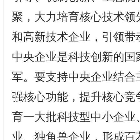
聚，大力培育核心技术领
和高新技术企业，引领带
中央企业是科技创新的国
军。要支持中央企业结合
强核心功能，提升核心竞
育一大批科技型中小企业
业、独角兽企业，形成百