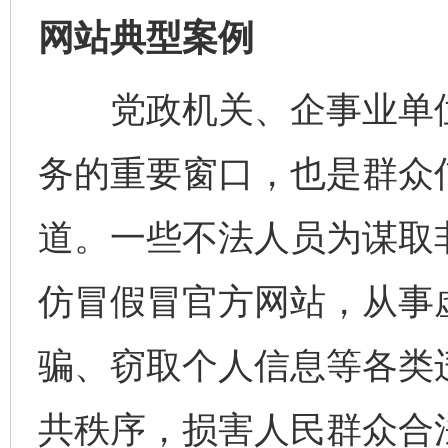
网站典型案例
党政机关、企事业单位
务的重要窗口，也是群众
道。一些不法人员为谋取非
仿冒假冒官方网站，从事
骗、窃取个人信息等各类
共秩序，损害人民群众合