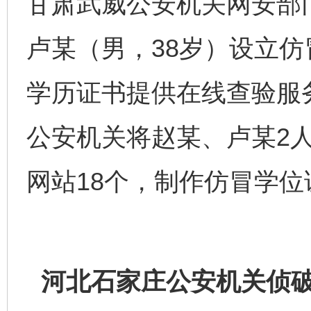
甘肃武威公安机关网安部
卢某（男，38岁）设立
学历证书提供在线查验服务
公安机关将赵某、卢某2
网站18个，制作仿冒学位
河北石家庄公安机关侦