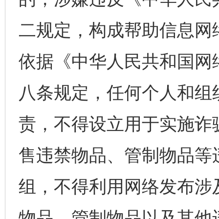
二规定，构成帮助信息网
依据《中华人民共和国网
八条规定，任何个人和组
责，不得设立用于实施诈
售违禁物品、管制物品等
组，不得利用网络发布涉
物品、管制物品以及其他