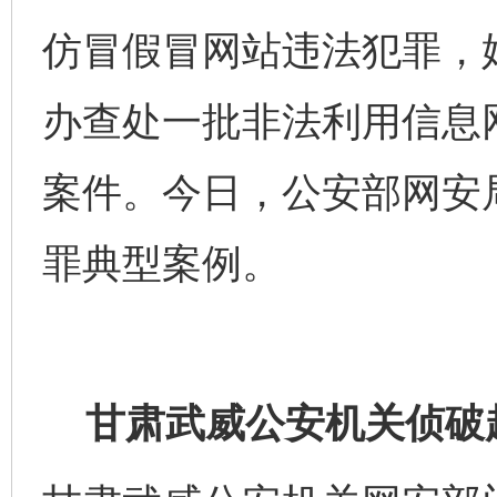
仿冒假冒网站违法犯罪，
办查处一批非法利用信息
案件。今日，公安部网安
罪典型案例。
甘肃武威公安机关侦破