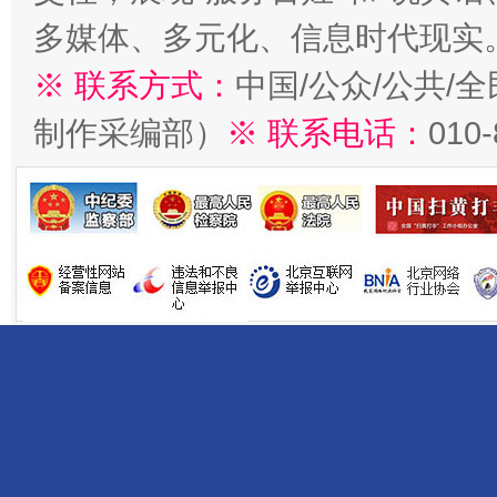
多媒体、多元化、信息时代现实
※ 联系方式：
中国/公众/公共/
制作采编部）
※ 联系电话：
010