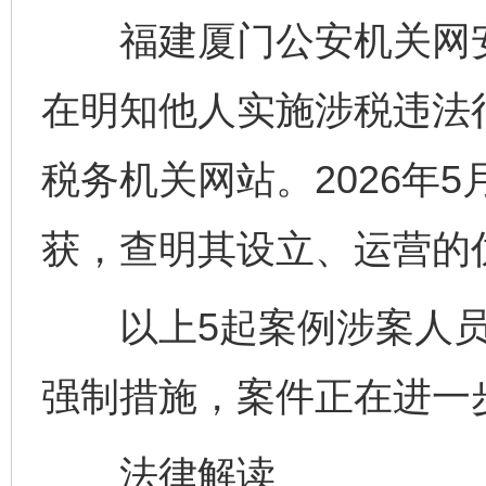
福建厦门公安机关网安
在明知他人实施涉税违法
税务机关网站。2026年
获，查明其设立、运营的
以上5起案例涉案人员
强制措施，案件正在进一
法律解读