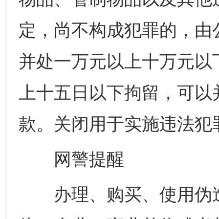
定，尚不构成犯罪的，由
并处一万元以上十万元以
上十五日以下拘留，可以
款。关闭用于实施违法犯
网警提醒
办理、购买、使用伪造