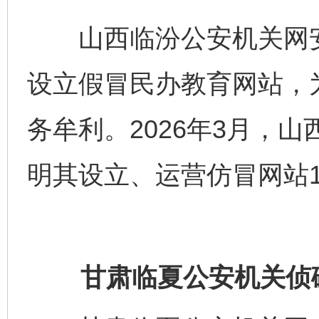
山西临汾公安机关网安
设立假冒民办教育网站，
务牟利。2026年3月，
明其设立、运营仿冒网站1
甘肃临夏公安机关侦破