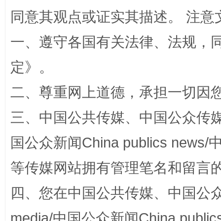
同意其观点或证实其描述。 注意
一、遵守各国有关法律、法规，
定
》。
二、尊重网上道德，承担一切因
事关残疾人未来5年
让
三、中国公共传媒、中国公众传媒、中国全
国公众新闻China publics news/中
等传媒网站拥有管理笔名和留言
四、您在中国公共传媒、中国公众传媒、
media/中国公众新闻China public