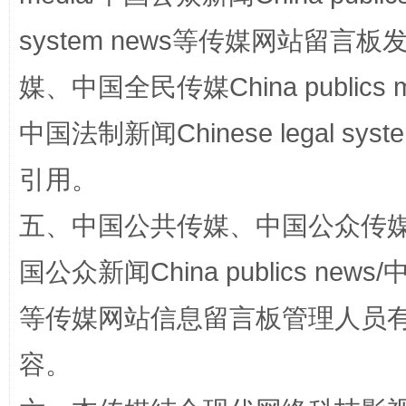
system news等传媒网站留
规模最大的光氢储一体化项目
走走
媒、中国全民传媒China publics me
中国法制新闻Chinese legal 
引用。
五、中国公共传媒、中国公众传媒、中国全
国公众新闻China publics news/中
镜头丨大暑三秋近
山西：不
等传媒网站信息留言板管理人员
容。