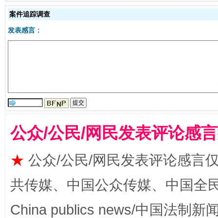
案件追踪调查
发表感言：
以产业富民促振兴
酒驾
公众/公民/网民发表评论感
★
公众/公民/网民发表评论感言
共传媒、中国公众传媒、中国全民传媒Ch
从幼儿园到大学，有这些资助
“
China publics news/中国法制新闻