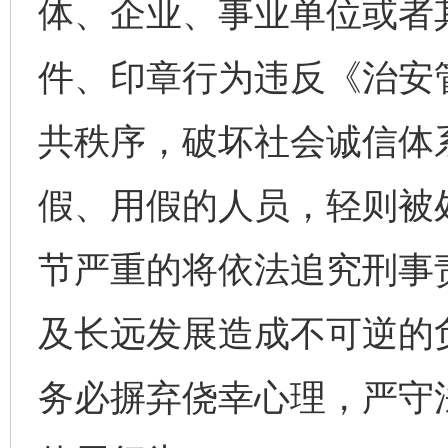
体、企业、事业单位或者
件、印章行为违反《治安
共秩序，破坏社会诚信体
假、用假的人员，轻则被
节严重的将依法追究刑事
及长远发展造成不可逆的
务必摒弃侥幸心理，严守
完善运行机制助力责任有效落实