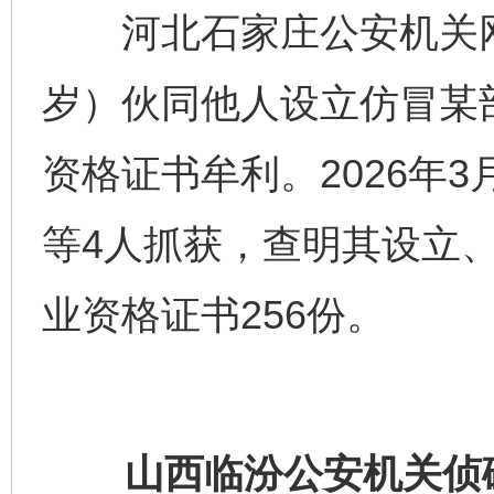
河北石家庄公安机关网
岁）伙同他人设立仿冒某
资格证书牟利。2026年
等4人抓获，查明其设立
业资格证书256份。
山西临汾公安机关侦