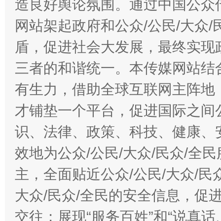
造良好舆论氛围。通过中国公众传
网站架起政府和公众/公民/大众
盾，促进社会大发展，最终实现政
三者的和谐统一。本传媒网站结
有生力，借助全球互联网主阵地，
才铺垫一个平台，促进国际之间公
识、法律、政策、科技、健康、
效地为公众/公民/大众/民众/
主，全面贴近公众/公民/大众/民
大众/民众/全民的安全信息，促进
交往；展现“服务百姓”和“说真话