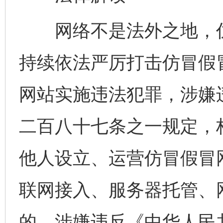
网络不是法外之地，仿
持续依法严厉打击仿冒假
网站实施违法犯罪，涉嫌
二百八十七条之一规定，
他人设立、运营仿冒假冒
联网接入、服务器托管、
的，涉嫌违反《中华人民