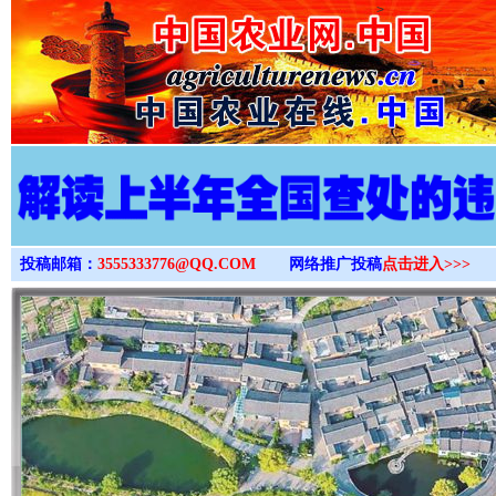
>
投稿邮箱：
3555333776@QQ.COM
网络推广投稿
点击进入>>>